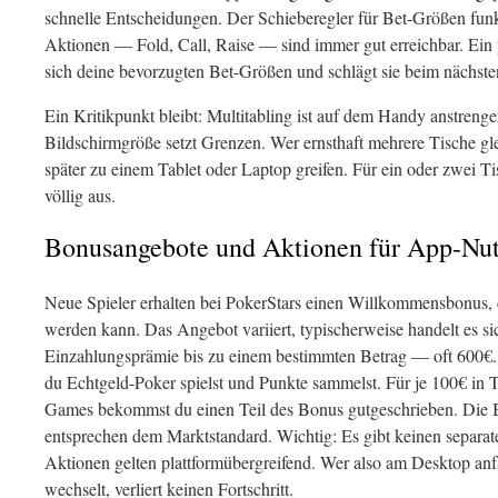
schnelle Entscheidungen. Der Schieberegler für Bet-Größen funkt
Aktionen — Fold, Call, Raise — sind immer gut erreichbar. Ein 
sich deine bevorzugten Bet-Größen und schlägt sie beim nächste
Ein Kritikpunkt bleibt: Multitabling ist auf dem Handy anstreng
Bildschirmgröße setzt Grenzen. Wer ernsthaft mehrere Tische glei
später zu einem Tablet oder Laptop greifen. Für ein oder zwei T
völlig aus.
Bonusangebote und Aktionen für App-Nut
Neue Spieler erhalten bei PokerStars einen Willkommensbonus, d
werden kann. Das Angebot variiert, typischerweise handelt es s
Einzahlungsprämie bis zu einem bestimmten Betrag — oft 600€. 
du Echtgeld-Poker spielst und Punkte sammelst. Für je 100€ in
Games bekommst du einen Teil des Bonus gutgeschrieben. Die B
entsprechen dem Marktstandard. Wichtig: Es gibt keinen separa
Aktionen gelten plattformübergreifend. Wer also am Desktop an
wechselt, verliert keinen Fortschritt.