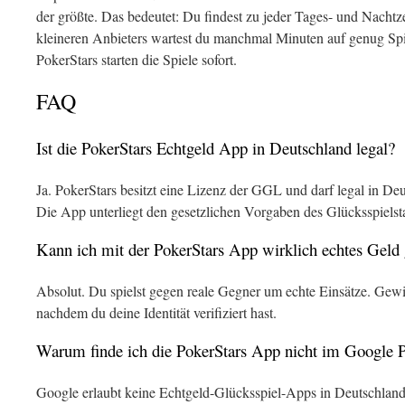
der größte. Das bedeutet: Du findest zu jeder Tages- und Nachtz
kleineren Anbieters wartest du manchmal Minuten auf genug Spie
PokerStars starten die Spiele sofort.
FAQ
Ist die PokerStars Echtgeld App in Deutschland legal?
Ja. PokerStars besitzt eine Lizenz der GGL und darf legal in De
Die App unterliegt den gesetzlichen Vorgaben des Glücksspielsta
Kann ich mit der PokerStars App wirklich echtes Geld
Absolut. Du spielst gegen reale Gegner um echte Einsätze. Gew
nachdem du deine Identität verifiziert hast.
Warum finde ich die PokerStars App nicht im Google P
Google erlaubt keine Echtgeld-Glücksspiel-Apps in Deutschland