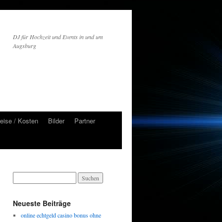
DJ für Hochzeit und Events in und um
Augsburg
eise / Kosten
Bilder
Partner
Neueste Beiträge
online echtgeld casino bonus ohne