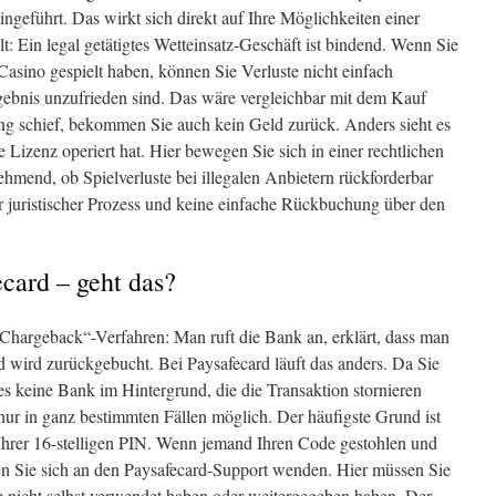
geführt. Das wirkt sich direkt auf Ihre Möglichkeiten einer
: Ein legal getätigtes Wetteinsatz-Geschäft ist bindend. Wenn Sie
asino gespielt haben, können Sie Verluste nicht einfach
gebnis unzufrieden sind. Das wäre vergleichbar mit dem Kauf
ung schief, bekommen Sie auch kein Geld zurück. Anders sieht es
Lizenz operiert hat. Hier bewegen Sie sich in einer rechtlichen
mend, ob Spielverluste bei illegalen Anbietern rückforderbar
er juristischer Prozess und keine einfache Rückbuchung über den
card – geht das?
„Chargeback“-Verfahren: Man ruft die Bank an, erklärt, dass man
ld wird zurückgebucht. Bei Paysafecard läuft das anders. Da Sie
es keine Bank im Hintergrund, die die Transaktion stornieren
nur in ganz bestimmten Fällen möglich. Der häufigste Grund ist
Ihrer 16-stelligen PIN. Wenn jemand Ihren Code gestohlen und
en Sie sich an den Paysafecard-Support wenden. Hier müssen Sie
 nicht selbst verwendet haben oder weitergegeben haben. Der