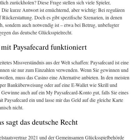
lich zurückholen? Diese Frage stellen sich viele Spieler,
. Die kurze Antwort ist ernüchternd, aber wichtig: Bei regulären
uf Rückerstattung. Doch es gibt spezifische Szenarien, in denen
, sondern auch notwendig ist – etwa bei Betrug, unbefugter
egen das deutsche Glücksspielrecht.
mit Paysafecard funktioniert
eitetes Missverständnis aus der Welt schaffen: Paysafecard ist eine
können sie nur zum Einzahlen verwenden. Wenn Sie gewinnen und
wollen, muss das Casino eine Alternative anbieten. In den meisten
 per Banküberweisung oder auf eine E-Wallet wie Skrill und
 Gewinne auch auf ein My Paysafecard-Konto gut, falls Sie eines
t Paysafecard ein und lasse mir das Geld auf die gleiche Karte
nisch nicht.
s sagt das deutsche Recht
elstaatsvertrag 2021 und der Gemeinsamen Glücksspielbehörde