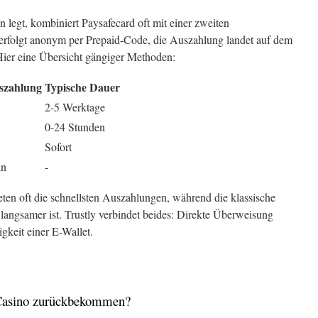
 legt, kombiniert Paysafecard oft mit einer zweiten
rfolgt anonym per Prepaid-Code, die Auszahlung landet auf dem
Hier eine Übersicht gängiger Methoden:
szahlung
Typische Dauer
2-5 Werktage
0-24 Stunden
Sofort
in
-
ieten oft die schnellsten Auszahlungen, während die klassische
langsamer ist. Trustly verbindet beides: Direkte Überweisung
keit einer E-Wallet.
 Casino zurückbekommen?