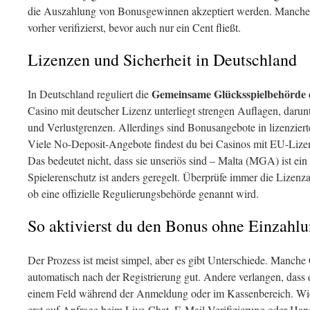
die Auszahlung von Bonusgewinnen akzeptiert werden. Manche 
vorher verifizierst, bevor auch nur ein Cent fließt.
Lizenzen und Sicherheit in Deutschland
Gemeinsame Glücksspielbehörde
In Deutschland reguliert die
Casino mit deutscher Lizenz unterliegt strengen Auflagen, darun
und Verlustgrenzen. Allerdings sind Bonusangebote in lizenzierte
Viele No-Deposit-Angebote findest du bei Casinos mit EU-Lize
Das bedeutet nicht, dass sie unseriös sind – Malta (MGA) ist ei
Spielerenschutz ist anders geregelt. Überprüfe immer die Lizen
ob eine offizielle Regulierungsbehörde genannt wird.
So aktivierst du den Bonus ohne Einzahl
Der Prozess ist meist simpel, aber es gibt Unterschiede. Manch
automatisch nach der Registrierung gut. Andere verlangen, dass 
einem Feld während der Anmeldung oder im Kassenbereich. Wie
erst auf Anfrage beim Live-Chat. E-Mail-Verifizierung oder Ha