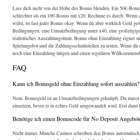
Lass dich nicht von der Höhe des Bonus blenden. Ein 50€-Bonu
schlechter als ein 10€-Bonus mit x20. Rechnne es durch. Wenn 
willst, ist fast jeder Bonus okay. Wenn du aber wirklich Geld ge
Bedingungen: eine Umsatzbedingung unter x40, eine großzügige
realistisches Auszahlungslimit. Bonus ohne Einzahlung eignet si
Spielangebot und die Zahlungsschnittstellen zu testen. Wenn dir 
noch eine Einzahlung tätigen und einen regulären Willkommens
FAQ
Kann ich Bonusgeld ohne Einzahlung sofort auszahlen?
Nein. Bonusgeld ist an Umsatzbedingungen geknüpft. Du musst 
einsetzen, bevor er in echtes Geld umgewandelt wird. Erst dann 
Benötige ich einen Bonuscode für No Deposit Angebot
Nicht immer. Manche Casinos schreiben den Bonus automatisch 