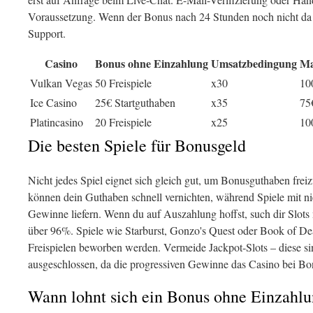
Voraussetzung. Wenn der Bonus nach 24 Stunden noch nicht da i
Support.
Casino
Bonus ohne Einzahlung
Umsatzbedingung
Ma
Vulkan Vegas
50 Freispiele
x30
10
Ice Casino
25€ Startguthaben
x35
75
Platincasino
20 Freispiele
x25
10
Die besten Spiele für Bonusgeld
Nicht jedes Spiel eignet sich gleich gut, um Bonusguthaben freizu
können dein Guthaben schnell vernichten, während Spiele mit nie
Gewinne liefern. Wenn du auf Auszahlung hoffst, such dir Slots 
über 96%. Spiele wie Starburst, Gonzo's Quest oder Book of Dead
Freispielen beworben werden. Vermeide Jackpot-Slots – diese s
ausgeschlossen, da die progressiven Gewinne das Casino bei B
Wann lohnt sich ein Bonus ohne Einzahlu