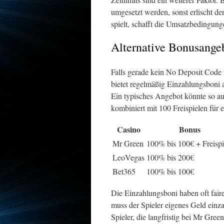
umgesetzt werden, sonst erlischt der
spielt, schafft die Umsatzbedingunge
Alternative Bonusange
Falls gerade kein No Deposit Code v
bietet regelmäßig Einzahlungsboni a
Ein typisches Angebot könnte so au
kombiniert mit 100 Freispielen für e
Casino
Bonus
Mr Green
100% bis 100€ + Freispi
LeoVegas
100% bis 200€
Bet365
100% bis 100€
Die Einzahlungsboni haben oft fa
muss der Spieler eigenes Geld einza
Spieler, die langfristig bei Mr Gree