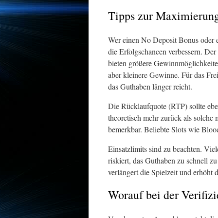
Tipps zur Maximierun
Wer einen No Deposit Bonus oder ei
die Erfolgschancen verbessern. Der w
bieten größere Gewinnmöglichkeiten, 
aber kleinere Gewinne. Für das Freis
das Guthaben länger reicht.
Die Rücklaufquote (RTP) sollte ebe
theoretisch mehr zurück als solche 
bemerkbar. Beliebte Slots wie Bloo
Einsatzlimits sind zu beachten. Vie
riskiert, das Guthaben zu schnell zu
verlängert die Spielzeit und erhöht
Worauf bei der Verifizi