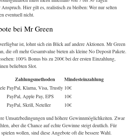
 Anspruch. Hier gilt es, realistisch zu bleiben: Wer nur selten
n eventuell nicht.
bote bei Mr Green
erfügbar ist, lohnt sich ein Blick auf andere Aktionen. Mr Green
n, die oft mehr Gesamtvalue bieten als kleine No Deposit Pakete.
ssehen: 100% Bonus bis zu 200€ bei der ersten Einzahlung,
inen beliebten Slot.
Zahlungsmethoden
Mindesteinzahlung
ele
PayPal, Klarna, Visa, Trustly
10€
PayPal, Apple Pay, EPS
10€
PayPal, Skrill, Neteller
10€
irere Umsatzbedingungen und höhere Gewinnmöglichkeiten. Zwar
hlen, aber die Chance auf echte Gewinne steigt deutlich. Für
n spielen wollen, sind diese Angebote oft die bessere Wahl.