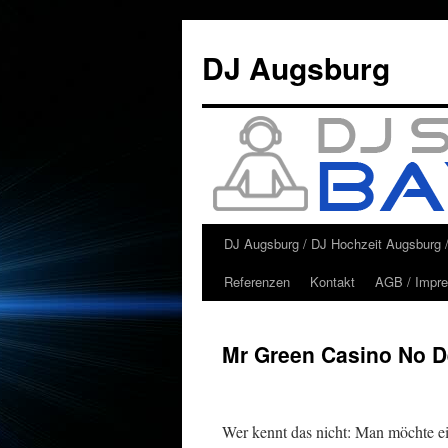
Zum
Inhalt
DJ Augsburg
springen
DJ Augsburg / DJ Hochzeit Augsburg /
Referenzen
Kontakt
AGB / Impr
Mr Green Casino No 
Wer kennt das nicht: Man möchte ein