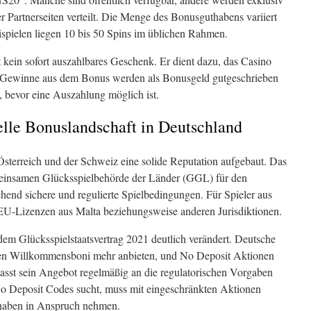
 Partnerseiten verteilt. Die Menge des Bonusguthabens variiert
ispielen liegen 10 bis 50 Spins im üblichen Rahmen.
 kein sofort auszahlbares Geschenk. Er dient dazu, das Casino
. Gewinne aus dem Bonus werden als Bonusgeld gutgeschrieben
, bevor eine Auszahlung möglich ist.
lle Bonuslandschaft in Deutschland
Österreich und der Schweiz eine solide Reputation aufgebaut. Das
meinsamen Glücksspielbehörde der Länder (GGL) für den
hend sichere und regulierte Spielbedingungen. Für Spieler aus
 EU-Lizenzen aus Malta beziehungsweise anderen Jurisdiktionen.
dem Glücksspielstaatsvertrag 2021 deutlich verändert. Deutsche
gen Willkommensboni mehr anbieten, und No Deposit Aktionen
asst sein Angebot regelmäßig an die regulatorischen Vorgaben
No Deposit Codes sucht, muss mit eingeschränkten Aktionen
thaben in Anspruch nehmen.